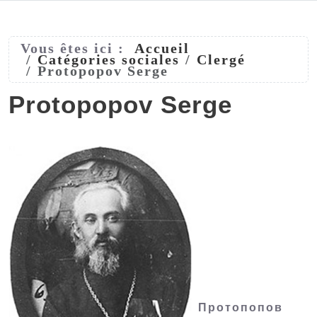
Vous êtes ici :
Accueil
Catégories sociales
Clergé
Protopopov Serge
Protopopov Serge
Протопопов